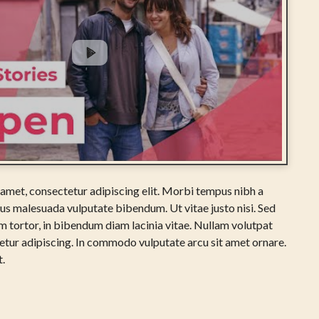
amet, consectetur adipiscing elit. Morbi tempus nibh a
lus malesuada vulputate bibendum. Ut vitae justo nisi. Sed
 tortor, in bibendum diam lacinia vitae. Nullam volutpat
tetur adipiscing. In commodo vulputate arcu sit amet ornare.
t.