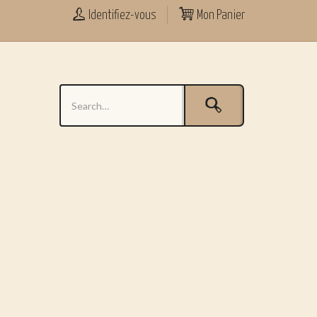
Identifiez-vous
Mon Panier