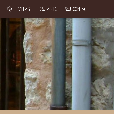
LE VILLAGE
ACCES
CONTACT