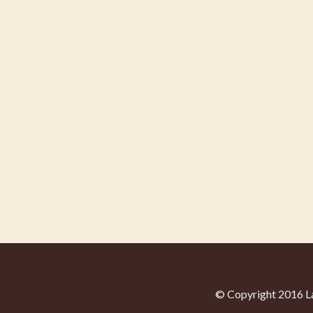
© Copyright 2016 La 