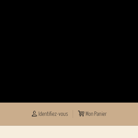
Identifiez-vous
Mon Panier