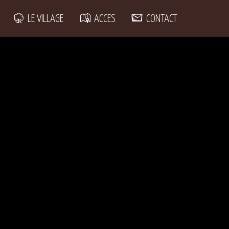
LE VILLAGE
ACCES
CONTACT